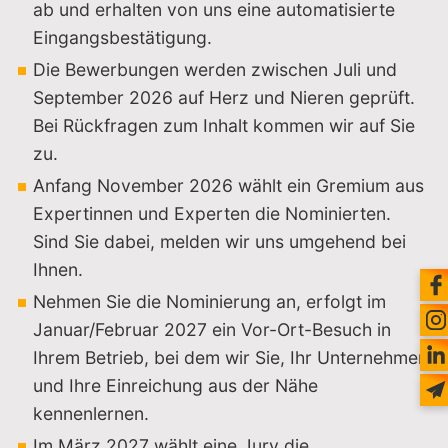
ab und erhalten von uns eine automatisierte
Eingangsbestätigung.
Die Bewerbungen werden zwischen Juli und
September 2026 auf Herz und Nieren geprüft.
Bei Rückfragen zum Inhalt kommen wir auf Sie
zu.
Anfang November 2026 wählt ein Gremium aus
Expertinnen und Experten die Nominierten.
Sind Sie dabei, melden wir uns umgehend bei
Ihnen.
Nehmen Sie die Nominierung an, erfolgt im
Januar/Februar 2027 ein Vor-Ort-Besuch in
Ihrem Betrieb, bei dem wir Sie, Ihr Unternehmen
und Ihre Einreichung aus der Nähe
kennenlernen.
Im März 2027 wählt eine Jury die