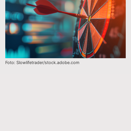
Foto: Slowlifetrader/stock.adobe.com