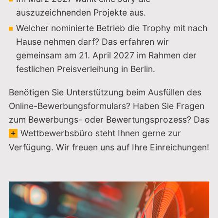
auszuzeichnenden Projekte aus.
Welcher nominierte Betrieb die Trophy mit nach
Hause nehmen darf? Das erfahren wir
gemeinsam am 21. April 2027 im Rahmen der
festlichen Preisverleihung in Berlin.
Benötigen Sie Unterstützung beim Ausfüllen des
Online-Bewerbungsformulars? Haben Sie Fragen
zum Bewerbungs- oder Bewertungsprozess? Das
Wettbewerbsbüro
steht Ihnen gerne zur
Verfügung. Wir freuen uns auf Ihre Einreichungen!