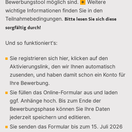
Bewerbungstool möglich sind.
Weitere
wichtige Informationen finden Sie in den
Teilnahmebedingungen.
Bitte lesen Sie sich diese
sorgfältig durch!
Und so funktioniert's:
Sie registrieren sich hier, klicken auf den
Aktivierungslink, den wir Ihnen automatisch
zusenden, und haben damit schon ein Konto für
Ihre Bewerbung.
Sie füllen das Online-Formular aus und laden
ggf. Anhänge hoch. Bis zum Ende der
Bewerbungsphase können Sie Ihre Daten
jederzeit speichern und editieren.
Sie senden das Formular bis zum 15. Juli 2026