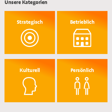
Unsere Kategorien
Strategisch
Betrieblich
Kulturell
Persönlich