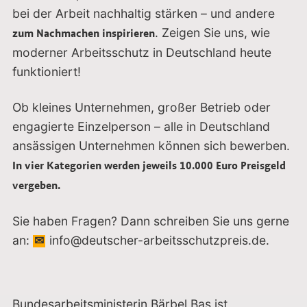
bei der Arbeit nachhaltig stärken – und andere
. Zeigen Sie uns, wie
zum Nachmachen inspirieren
moderner Arbeitsschutz in Deutschland heute
funktioniert!
Ob kleines Unternehmen, großer Betrieb oder
engagierte Einzelperson – alle in Deutschland
ansässigen Unternehmen können sich bewerben.
In vier Kategorien werden jeweils 10.000 Euro Preisgeld
vergeben.
Sie haben Fragen? Dann schreiben Sie uns gerne
an:
info@deutscher-arbeitsschutzpreis.de.
Bundesarbeitsministerin Bärbel Bas ist