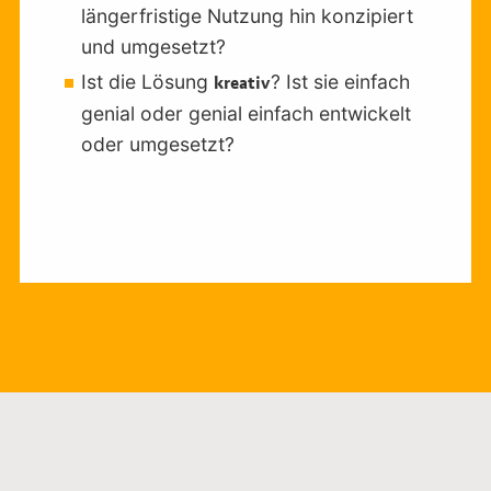
längerfristige Nutzung hin konzipiert
und umgesetzt?
Ist die Lösung
? Ist sie einfach
kreativ
genial oder genial einfach entwickelt
oder umgesetzt?