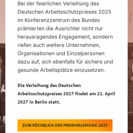
Bei der feierlichen Verleihung des
Deutschen Arbeitsschutzpreises 2025
im Konferenzzentrum des Bundes
prämierten die Ausrichter nicht nur
herausragendes Engagement, sondern
riefen auch weitere Unternehmen,
Organisationen und Einzelpersonen
dazu auf, sich ebenfalls für sichere und
gesunde Arbeitsplätze einzusetzen.
Die Verleihung des Deutschen
Arbeitsschutzpreises 2027 findet am 21. April
2027 in Berlin statt.
ZUM RÜCKBLICK DER PREISVERLEIHUNG 2025