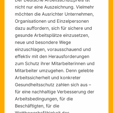
nicht nur eine Auszeichnung. Vielmehr
möchten die Ausrichter Unternehmen,
Organisationen und Einzelpersonen
dazu auffordern, sich für sichere und
gesunde Arbeitsplätze einzusetzen,
neue und besondere Wege
einzuschlagen, vorausschauend und
effektiv mit den Herausforderungen
zum Schutz ihrer Mitarbeiterinnen und
Mitarbeiter umzugehen. Denn gelebte
Arbeitssicherheit und konkreter
Gesundheitsschutz zahlen sich aus –
für eine nachhaltige Verbesserung der
Arbeitsbedingungen, für die
Beschäftigten, für die
Wettbewerbsfähigkeit des