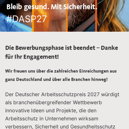
Bleib gesund. Mit Sicherheit.
#DASP27
Die Bewerbungsphase ist beendet – Danke
für Ihr Engagement!
Wir freuen uns über die zahlreichen Einreichungen aus
ganz Deutschland und über alle Branchen hinweg!
Der Deutscher Arbeitsschutzpreis 2027 würdigt
als branchenübergreifender Wettbewerb
innovative Ideen und Projekte, die den
Arbeitsschutz in Unternehmen wirksam
verbessern, Sicherheit und Gesundheitsschutz