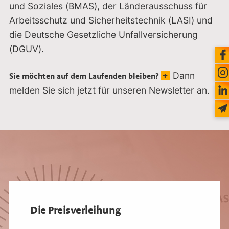
und Soziales (BMAS), der Länderausschuss für
Arbeitsschutz und Sicherheitstechnik (LASI) und
die Deutsche Gesetzliche Unfallversicherung
(DGUV).
Dann
Sie möchten auf dem Laufenden bleiben?
melden Sie sich jetzt für unseren Newsletter an.
Die Preisverleihung