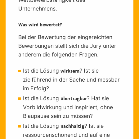
Unternehmens.
Was wird bewertet?
Bei der Bewertung der eingereichten
Bewerbungen stellt sich die Jury unter
anderem die folgenden Fragen:
Ist die Lösung
? Ist sie
wirksam
zielführend in der Sache und messbar
im Erfolg?
Ist die Lösung
? Hat sie
übertragbar
Vorbildwirkung und inspiriert, ohne
Blaupause sein zu müssen?
Ist die Lösung
? Ist sie
nachhaltig
ressourcenschonend und auf eine