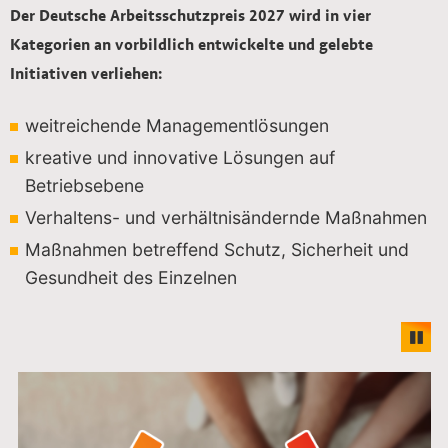
Der Deutsche Arbeitsschutzpreis 2027 wird in vier
Kategorien an vorbildlich entwickelte und gelebte
Initiativen verliehen:
weitreichende Managementlösungen
kreative und innovative Lösungen auf
Betriebsebene
Verhaltens- und verhältnisändernde Maßnahmen
Maßnahmen betreffend Schutz, Sicherheit und
Gesundheit des Einzelnen
Paus