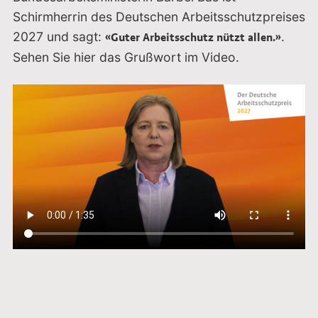
Schirmherrin des Deutschen Arbeitsschutzpreises
2027 und sagt:
.
«Guter Arbeitsschutz nützt allen.»
Sehen Sie hier das Grußwort im Video.