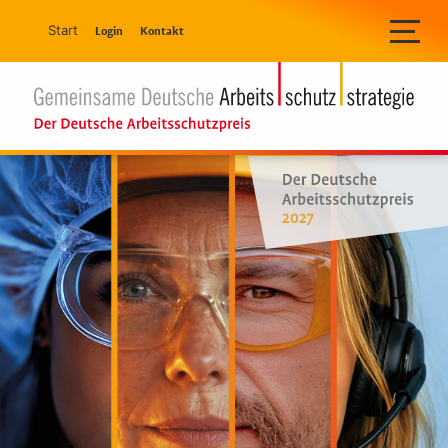
Navigation überspringen
Start
Login
Kontakt