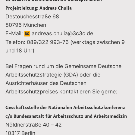
Projektleitung: Andreas Chulia
Destouchesstraße 68
80796 München
E-Mail:
andreas.chulia@3c3c.de
Telefon: 089/322 993-76 (werktags zwischen 9
und 18 Uhr)
Bei Fragen rund um die Gemeinsame Deutsche
Arbeitsschutzstrategie (GDA) oder die
Ausrichterhäuser des Deutschen
Arbeitsschutzpreises kontaktieren Sie gerne:
Geschäftsstelle der Nationalen Arbeitsschutzkonferenz
c/o Bundesanstalt für Arbeitsschutz und Arbeitsmedizin
Nöldnerstraße 40 – 42
10317
Berlin