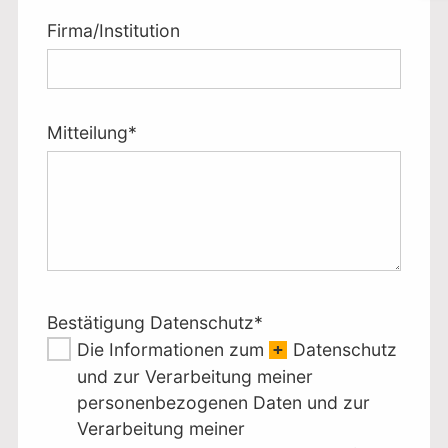
Firma/Institution
Pflichtfeld
Mitteilung
*
Pflichtfeld
Bestätigung Datenschutz
*
Die Informationen zum
Datenschutz
und zur Verarbeitung meiner
personenbezogenen Daten und zur
Verarbeitung meiner