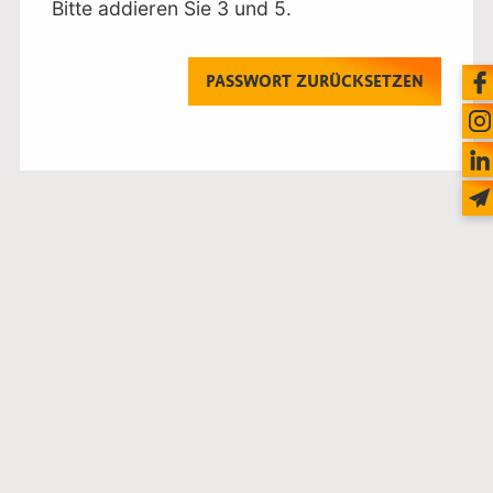
Bitte addieren Sie 3 und 5.
PASSWORT ZURÜCKSETZEN